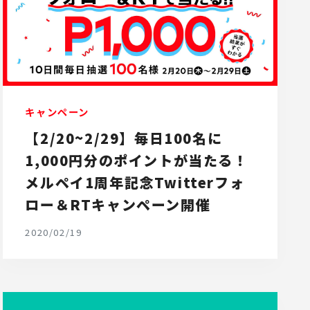
キャンペーン
【2/20~2/29】毎日100名に
1,000円分のポイントが当たる！
メルペイ1周年記念Twitterフォ
ロー＆RTキャンペーン開催
2020/02/19