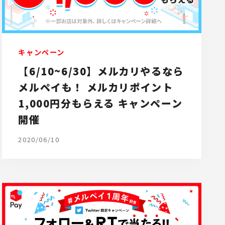
キャンペーン
【6/10~6/30】メルカリやるなら
メルペイも！ メルカリポイント
1,000円分もらえる キャンペーン
開催
2020/06/10