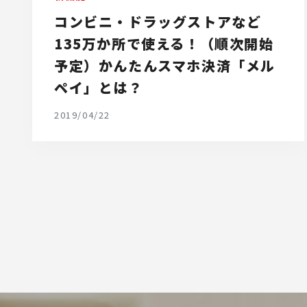
コンビニ・ドラッグストアなど
135万か所で使える！（順次開始
予定）かんたんスマホ決済「メル
ペイ」とは？
2019/04/22