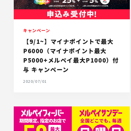
キャンペーン
【9/1~】マイナポイントで最大
P6000（マイナポイント最大
P5000+メルペイ最大P1000）付
与 キャンペーン
2020/07/01