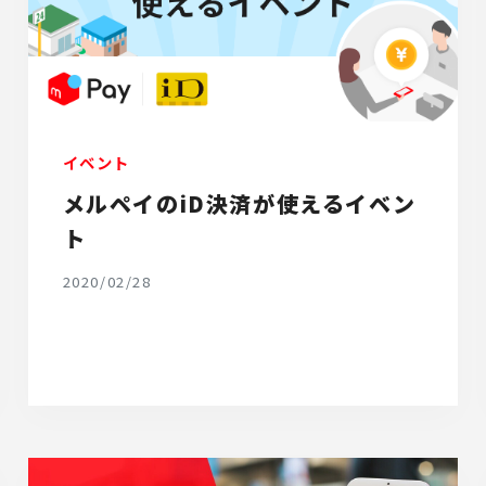
イベント
メルペイのiD決済が使えるイベン
ト
2020/02/28