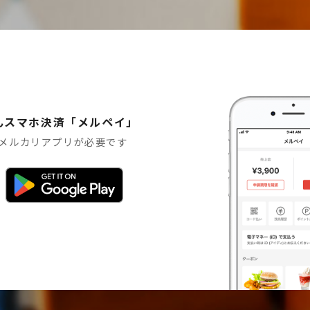
んスマホ決済「メルペイ」
メルカリアプリが必要です