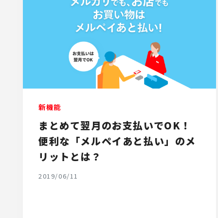
新機能
まとめて翌月のお支払いでOK！
便利な「メルペイあと払い」のメ
リットとは？
2019/06/11