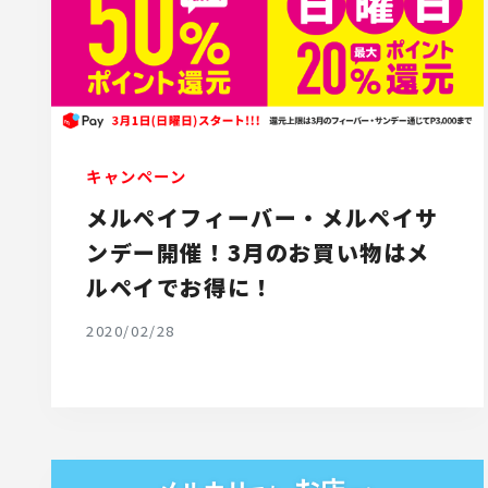
キャンペーン
メルペイフィーバー・メルペイサ
ンデー開催！3月のお買い物はメ
ルペイでお得に！
2020/02/28