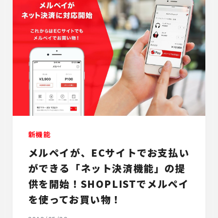
新機能
メルペイが、ECサイトでお支払い
ができる「ネット決済機能」の提
供を開始！SHOPLISTでメルペイ
を使ってお買い物！