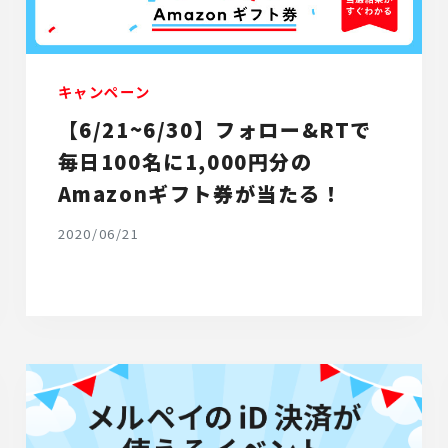
キャンペーン
【6/21~6/30】フォロー&RTで
毎日100名に1,000円分の
Amazonギフト券が当たる！
2020/06/21