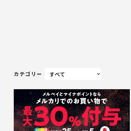
カテゴリー